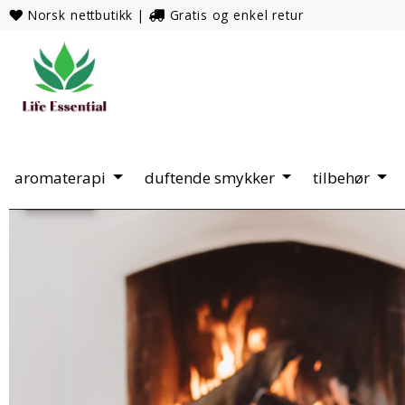
Norsk nettbutikk
|
Gratis og enkel retur
aromaterapi
duftende smykker
tilbehør