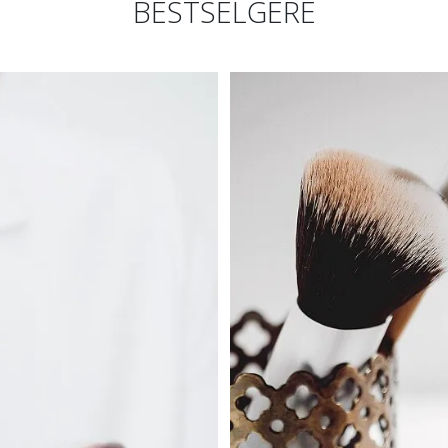
BESTSELGERE