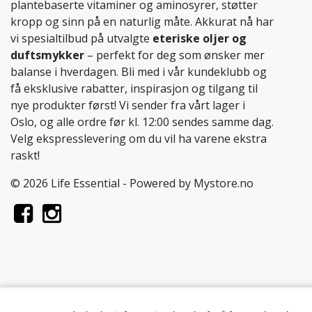
plantebaserte vitaminer og aminosyrer, støtter
kropp og sinn på en naturlig måte. Akkurat nå har
vi spesialtilbud på utvalgte
eteriske oljer og
duftsmykker
– perfekt for deg som ønsker mer
balanse i hverdagen. Bli med i vår kundeklubb og
få eksklusive rabatter, inspirasjon og tilgang til
nye produkter først! Vi sender fra vårt lager i
Oslo, og alle ordre før kl. 12:00 sendes samme dag.
Velg ekspresslevering om du vil ha varene ekstra
raskt!
© 2026 Life Essential - Powered by
Mystore.no