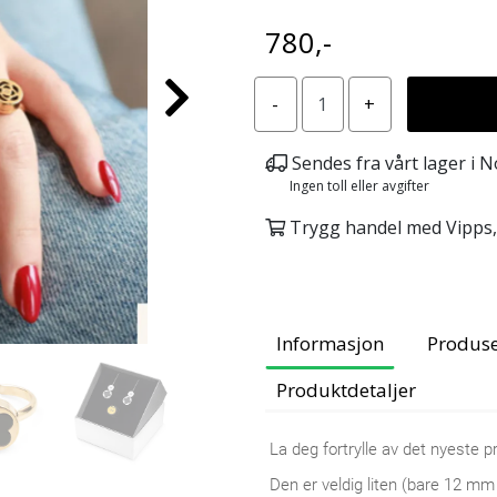
780,-
Sendes fra vårt lager i 
Ingen toll eller avgifter
Trygg handel med Vipps, 
Informasjon
Produs
Produktdetaljer
La deg fortrylle av det nyeste 
Den er veldig liten (bare 12 mm 