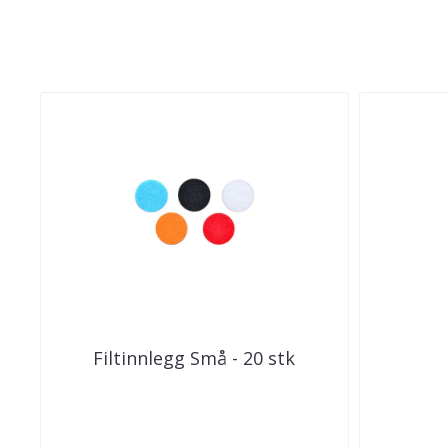
Filtinnlegg Små - 20 stk