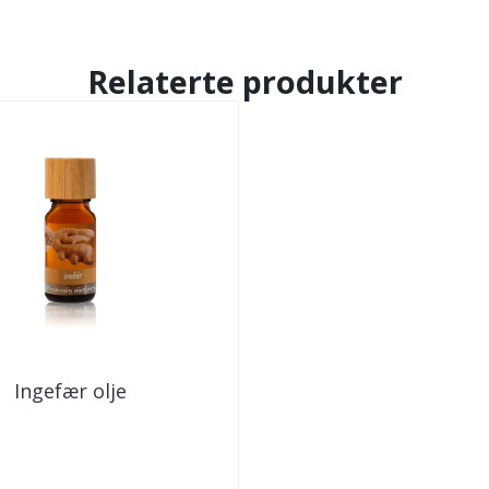
Relaterte produkter
Ingefær olje