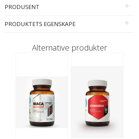
PRODUSENT
PRODUKTETS EGENSKAPE
Alternative produkter