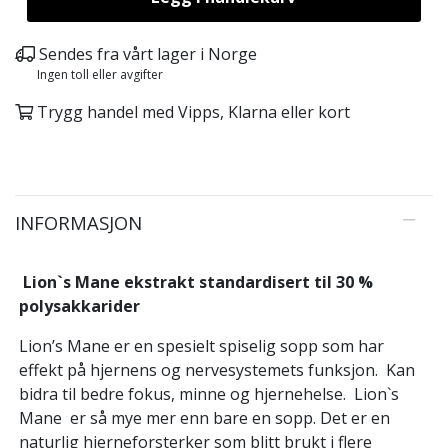
Sendes fra vårt lager i Norge
Ingen toll eller avgifter
Trygg handel med Vipps, Klarna eller kort
INFORMASJON
Lion`s Mane ekstrakt standardisert til 30 %
polysakkarider
Lion’s Mane er en spesielt spiselig sopp som har
effekt på hjernens og nervesystemets funksjon. Kan
bidra til bedre fokus, minne og hjernehelse. Lion`s
Mane er så mye mer enn bare en sopp. Det er en
naturlig hjerneforsterker som blitt brukt i flere